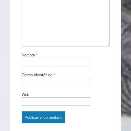
Nombre
*
Correo electrónico
*
Web