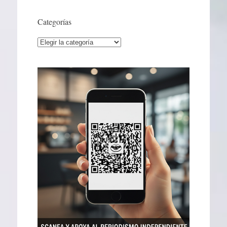
Categorías
Categorías