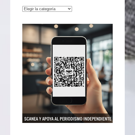
Categorías