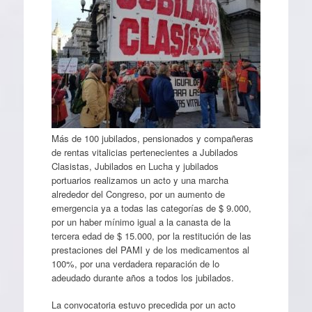
Más de 100 jubilados, pensionados y compañeras
de rentas vitalicias pertenecientes a Jubilados
Clasistas, Jubilados en Lucha y jubilados
portuarios realizamos un acto y una marcha
alrededor del Congreso, por un aumento de
emergencia ya a todas las categorías de $ 9.000,
por un haber mínimo igual a la canasta de la
tercera edad de $ 15.000, por la restitución de las
prestaciones del PAMI y de los medicamentos al
100%, por una verdadera reparación de lo
adeudado durante años a todos los jubilados.
La convocatoria estuvo precedida por un acto