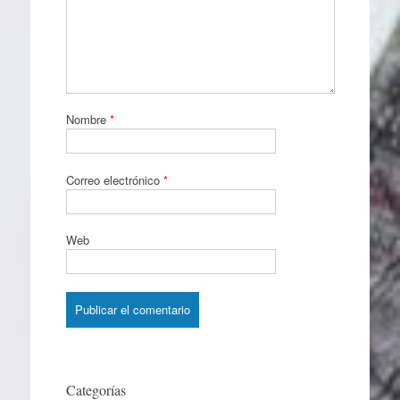
Nombre
*
Correo electrónico
*
Web
Categorías