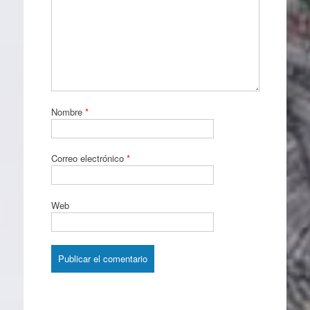
Nombre
*
Correo electrónico
*
Web