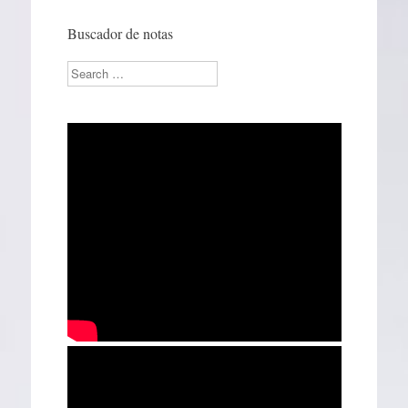
Buscador de notas
Search