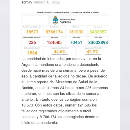
admin
/
febrero 16, 2022
La cantidad de infectados por coronavirus en la
Argentina mantiene una tendencia decreciente
desde hace más de una semana, pero a pesar de
eso la cantidad de fallecidos no decae. De acuerdo
al último reporte del Ministerio de Salud de la
Nación, en las últimas 24 horas otras 236 personas
murieron, en línea con las cifras de la semana
anterior. En tanto que los contagios sumaron
18.573. Con estos datos, suman 124.585 los
fallecidos registrados oficialmente a nivel
nacional y 8.766.174 los contagiados desde el
inicio de la pandemia.