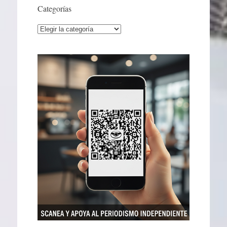
Categorías
Categorías