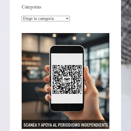
Categorías
Categorías