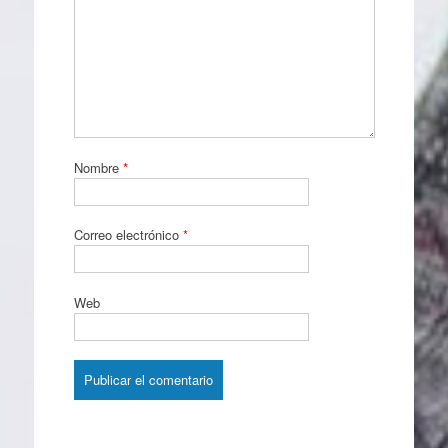
Nombre
*
Correo electrónico
*
Web