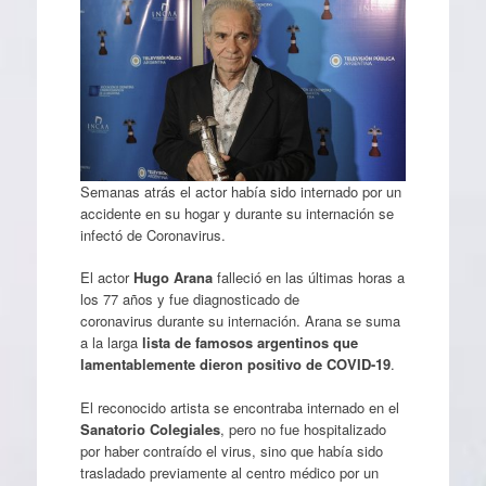
Semanas atrás el actor había sido internado por un
accidente en su hogar y durante su internación se
infectó de Coronavirus.
El actor
Hugo Arana
falleció en las últimas horas a
los 77 años y fue diagnosticado de
coronavirus durante su internación. Arana se suma
a la larga
lista de famosos argentinos que
lamentablemente dieron positivo de COVID-19
.
El reconocido artista se encontraba internado en el
Sanatorio Colegiales
, pero no fue hospitalizado
por haber contraído el virus, sino que había sido
trasladado previamente al centro médico por un