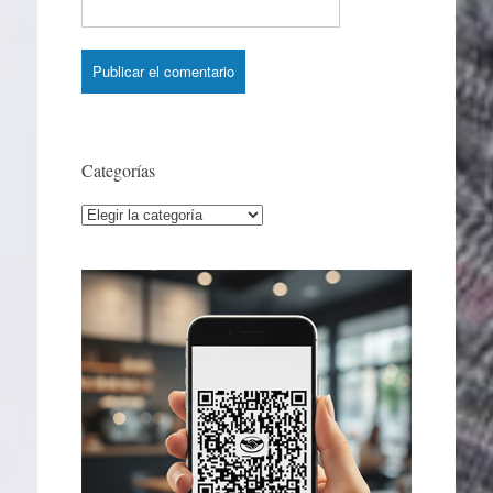
Categorías
Categorías