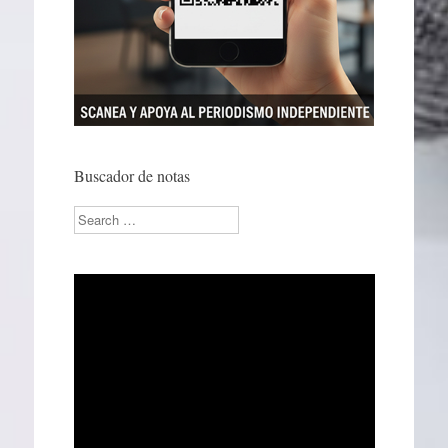
Buscador de notas
Search