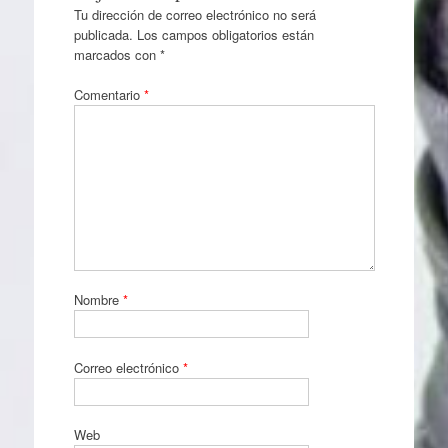
Tu dirección de correo electrónico no será
publicada.
Los campos obligatorios están
marcados con
*
Comentario
*
Nombre
*
Correo electrónico
*
Web