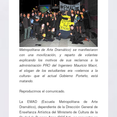
Metropolitana de Arte Dramático) se manifestaron
con una movilización, y reparto de volantes
explicando los motivos de sus reclamos a la
administración PRO del Ingeniero Mauricio Macri,
el slogan de los estudiantes era «velemos a la
cultura» que el actual Gobierno Porteño, está
matando.
Reproducimos el comunicado.
La EMAD (Escuela Metropolitana de Arte
Dramático), dependiente de la Dirección General de
Enseñanza Artística del Ministerio de Cultura de la