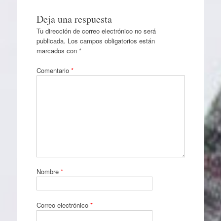
Deja una respuesta
Tu dirección de correo electrónico no será
publicada.
Los campos obligatorios están
marcados con
*
Comentario
*
Nombre
*
Correo electrónico
*