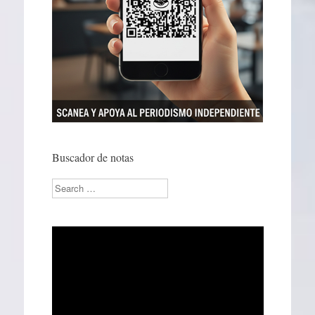
Buscador de notas
Search