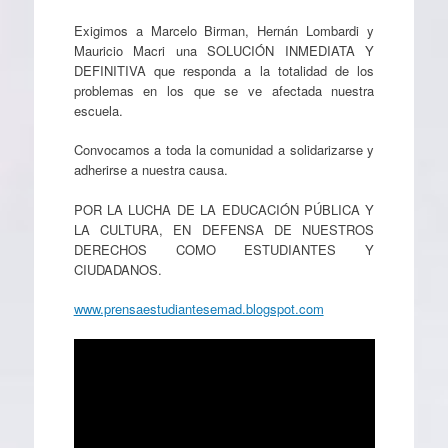
Exigimos a Marcelo Birman, Hernán Lombardi y
Mauricio Macri una SOLUCIÓN INMEDIATA Y
DEFINITIVA que responda a la totalidad de los
problemas en los que se ve afectada nuestra
escuela.
Convocamos a toda la comunidad a solidarizarse y
adherirse a nuestra causa.
POR LA LUCHA DE LA EDUCACIÓN PÚBLICA Y
LA CULTURA, EN DEFENSA DE NUESTROS
DERECHOS COMO ESTUDIANTES Y
CIUDADANOS.
www.prensaestudiantesemad.blogspot.com