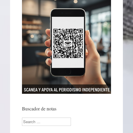
Buscador de notas
Search