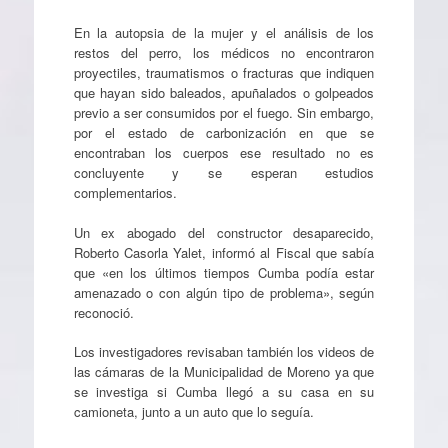
En la autopsia de la mujer y el análisis de los
restos del perro, los médicos no encontraron
proyectiles, traumatismos o fracturas que indiquen
que hayan sido baleados, apuñalados o golpeados
previo a ser consumidos por el fuego. Sin embargo,
por el estado de carbonización en que se
encontraban los cuerpos ese resultado no es
concluyente y se esperan estudios
complementarios.
Un ex abogado del constructor desaparecido,
Roberto Casorla Yalet, informó al Fiscal que sabía
que «en los últimos tiempos Cumba podía estar
amenazado o con algún tipo de problema», según
reconoció.
Los investigadores revisaban también los videos de
las cámaras de la Municipalidad de Moreno ya que
se investiga si Cumba llegó a su casa en su
camioneta, junto a un auto que lo seguía.