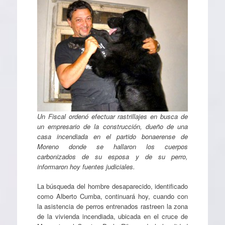
Un Fiscal ordenó efectuar rastrillajes en busca de
un empresario de la construcción, dueño de una
casa incendiada en el partido bonaerense de
Moreno donde se hallaron los cuerpos
carbonizados de su esposa y de su perro,
informaron hoy fuentes judiciales.
La búsqueda del hombre desaparecido, identificado
como Alberto Cumba, continuará hoy, cuando con
la asistencia de perros entrenados rastreen la zona
de la vivienda incendiada, ubicada en el cruce de