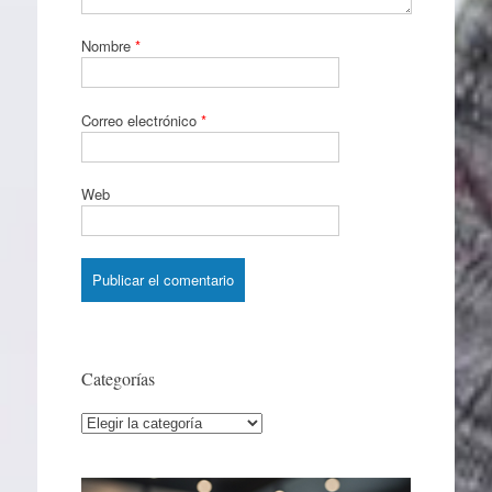
Nombre
*
Correo electrónico
*
Web
Categorías
Categorías