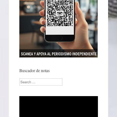
Buscador de notas
Search