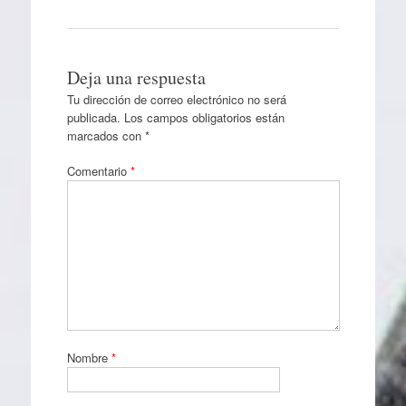
Deja una respuesta
Tu dirección de correo electrónico no será
publicada.
Los campos obligatorios están
marcados con
*
Comentario
*
Nombre
*