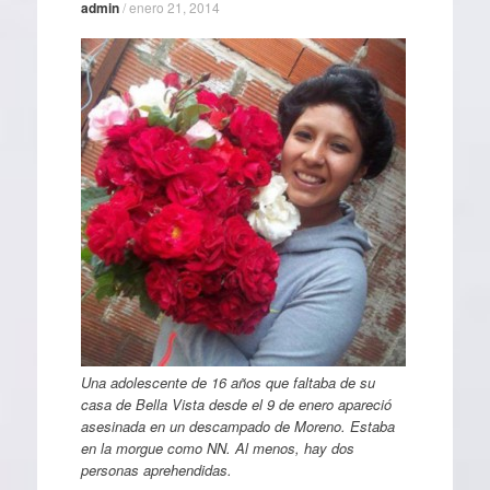
admin
/
enero 21, 2014
Una adolescente de 16 años que faltaba de su
casa de Bella Vista desde el 9 de enero apareció
asesinada en un descampado de Moreno. Estaba
en la morgue como NN. Al menos, hay dos
personas aprehendidas.