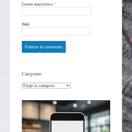
Correo electrónico
*
Web
Categorías
Categorías