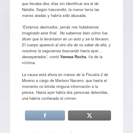
que llevaba diez días sin identificar era el de
Natalia. Según trascendió, la menor tenía las
manos atadas y habría sido abusada.
“Estamos destruidos, jamás nos hubiéramos
imaginado este final. No sabemos bien cómo fue,
dicen que la levantaron en un auto y se la llevaron.
El cuerpo apareció al otro día de no saber de ella, y
nosotros la seguíamos buscando hasta ayer…
desesperados
”, contó
Vanesa Rocha
, tía de la
víctima.
La causa está ahora en manos de la Fiscalía 2 de
Moreno a cargo de Mariano Navarro, que hasta el
momento no brinda ninguna información a la
prensa. Hasta ayer había dos personas detenidas,
una habría confesado el crimen.