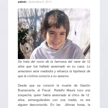
admin
/
diciembre 6, 2011
Se trata del novio de la hermana del nene de 12
años que fue hallado asesinado en su casa. Lo
arrestaron este mediodía y refuerza la hipótesis de
que la víctima conocía a su asesino.
Desde que se conoció la muerte de Gastón
Bustamante, el Fiscal Rodolfo Maure tuvo una
sospecha: quien había asesinado al chico de 12
años, estrangulándolo con una media, no era
alguien desconocido. En las últimas horas, la