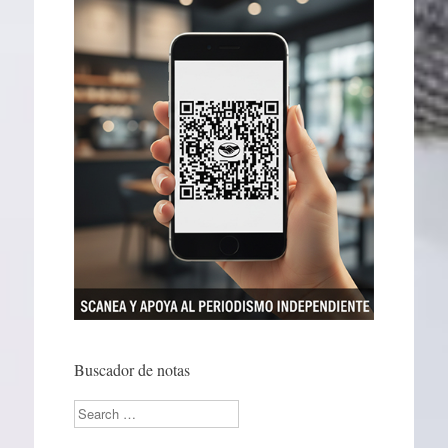
Buscador de notas
Search