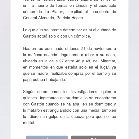
en la muerte de Tomás en Lincoln y el cuádruple
crimen de La Plata», explicó el intendente de
General Alvarado, Patricio Hogan.
Lo que aún se intenta determinar es si el cuñado de
Gastón actuó solo o con un cómplice.
Gastón fue asesinado el lunes 21 de noviembre a
la mañana cuando ingresaron a robar a su casa,
ubicada en la calle 27 entre 46 y 48, de Miramar,
en momentos en que estaba solo en el lugar, ya
que su madre realizaba compras por el barrio y su
papá estaba trabajando.
Según determinaron los investigadores, quien o
quienes ingresaron en su domicilio se encontraron
con Gastón cuando se hallaba en su dormitorio y
lo mataron estrangulándolo con una media; también
le dieron un golpe en la cabeza pero que no fue
mortal.