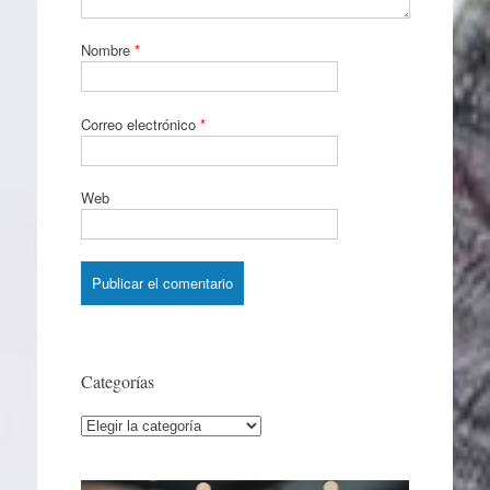
Nombre
*
Correo electrónico
*
Web
Categorías
Categorías