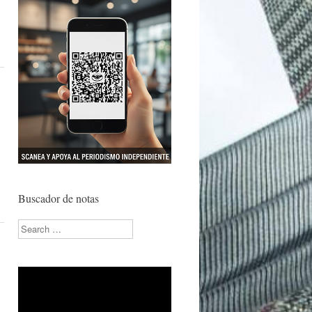
Buscador de notas
Search