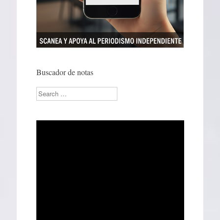
Buscador de notas
Search