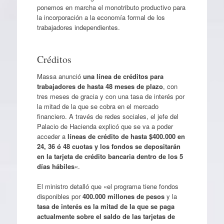
ponemos en marcha el monotributo productivo para
la incorporación a la economía formal de los
trabajadores independientes.
Créditos
Massa anunció
una línea de créditos para
trabajadores de hasta 48 meses de plazo
, con
tres meses de gracia y con una tasa de interés por
la mitad de la que se cobra en el mercado
financiero. A través de redes sociales, el jefe del
Palacio de Hacienda explicó que se va a poder
acceder a
líneas de crédito de hasta $400.000 en
24, 36 ó 48 cuotas y los fondos se depositarán
en la tarjeta de crédito bancaria dentro de los 5
días hábiles
«.
El ministro detalló que «el programa tiene fondos
disponibles por
400.000 millones de pesos
y la
tasa de interés es la mitad de la que se paga
actualmente sobre el saldo de las tarjetas de