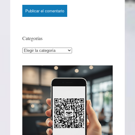
Categorías
Categorías