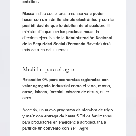
crédito».
Massa
indicó que el préstamo
«se va a poder
hacer con un trámite simple electrónico y con la
posibilidad de que lo debiten de el sueldo»
. El
ministro dijo que «en las próximas horas, la
directora ejecutiva de la
Administración Nacional
de la Seguridad Social (Fernanda Raverta)
dará
más detalles del sistema».
Medidas para el agro
Retención 0% para economías regionales con
valor agregado industrial como el vino, mosto,
arroz, tabaco, forestal, cáscara de citrus
, entre
otras.
Además, un nuevo
programa de siembra de trigo
y maíz con entrega de hasta 5 TN
de fertilizantes
para productores en emergencia agropecuaria a
partir de un
convenio con YPF Agro
.