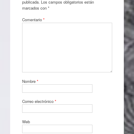
publicada.
Los campos obligatorios están
marcados con
*
Comentario
*
Nombre
*
Correo electrónico
*
Web