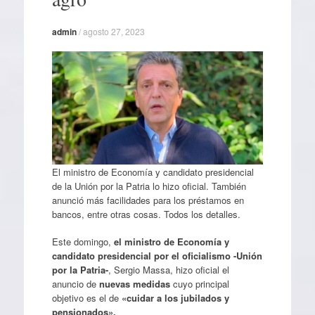
admin
/
agosto 27, 2023
El ministro de Economía y candidato presidencial
de la Unión por la Patria lo hizo oficial. También
anunció más facilidades para los préstamos en
bancos, entre otras cosas. Todos los detalles.
Este domingo,
el ministro de Economía y
candidato presidencial por el oficialismo -Unión
por la Patria-
, Sergio Massa, hizo oficial el
anuncio de
nuevas medidas
cuyo principal
objetivo es el de
«cuidar a los jubilados y
pensionados».