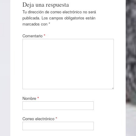
Deja una respuesta
Tu dirección de correo electrónico no será
publicada.
Los campos obligatorios están
marcados con
*
Comentario
*
Nombre
*
Correo electrónico
*