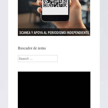
Buscador de notas
Search