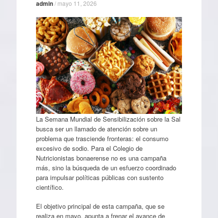
admin
/
mayo 11, 2026
La Semana Mundial de Sensibilización sobre la Sal
busca ser un llamado de atención sobre un
problema que trasciende fronteras: el consumo
excesivo de sodio. Para el Colegio de
Nutricionistas bonaerense no es una campaña
más, sino la búsqueda de un esfuerzo coordinado
para impulsar políticas públicas con sustento
científico.
El objetivo principal de esta campaña, que se
realiza en mayo, apunta a frenar el avance de