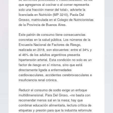
que agregamos al cocinar o al comer representa
solo una fracción menor del total», advierte la
licenciada en Nutrición (MP 3210), Paola Del
Grosso, matriculada en el Colegio de Nutricionistas
de la Provincia de Buenos Aires.
Este patrón de consumo tiene consecuencias
concretas en la salud pública. Los números de la
Encuesta Nacional de Factores de Riesgo,
realizada en 2018, son elocuentes: entre el 34% y
el 46% de los adultos argentinos presenta
hipertensión arterial. Esta condición no solo es un
factor de riesgo en sí misma, sino que está
directamente ligada a enfermedades
cardiovasculares, accidentes cerebrovasculares e
insuficiencia renal crónica.
Reducir el consumo de sodio exige un enfoque
multidimensional. Para Del Groso, «no basta con
recomendar menos sal en la mesa; hay que
combinar educación alimentaria, lectura crítica de
etiquetas y presión para que la industria reformule