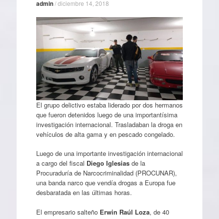
admin
/
diciembre 14, 2018
El grupo delictivo estaba liderado por dos hermanos
que fueron detenidos luego de una importantísima
investigación internacional. Trasladaban la droga en
vehículos de alta gama y en pescado congelado.
Luego de una importante investigación internacional
a cargo del fiscal
Diego Iglesias
de la
Procuraduría de Narcocriminalidad (PROCUNAR),
una banda narco que vendía drogas a Europa fue
desbaratada en las últimas horas.
El empresario salteño
Erwin Raúl Loza
, de 40