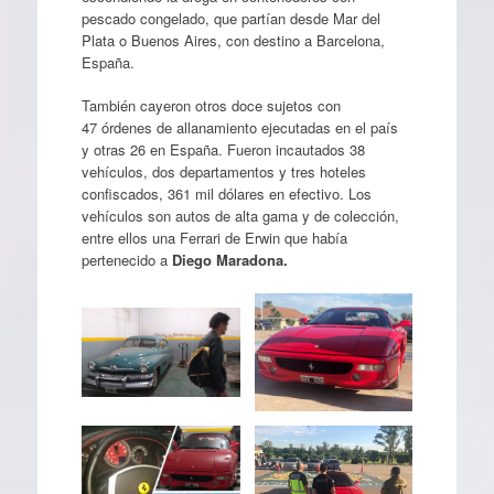
pescado congelado, que partían desde Mar del
Plata o Buenos Aires, con destino a Barcelona,
España.
También cayeron otros doce sujetos con
47 órdenes de allanamiento ejecutadas en el país
y otras 26 en España. Fueron incautados 38
vehículos, dos departamentos y tres hoteles
confiscados, 361 mil dólares en efectivo. Los
vehículos son autos de alta gama y de colección,
entre ellos una Ferrari de Erwin que había
pertenecido a
Diego Maradona.