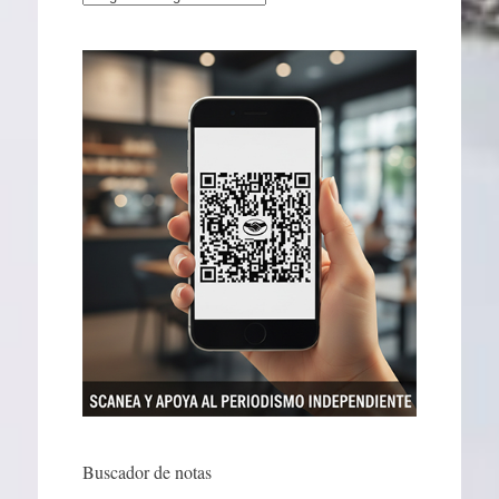
Buscador de notas