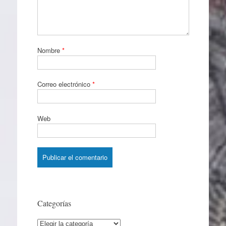
Nombre
*
Correo electrónico
*
Web
Categorías
Categorías