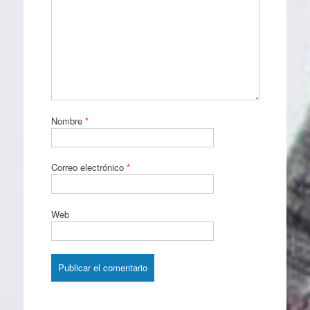
Nombre
*
Correo electrónico
*
Web