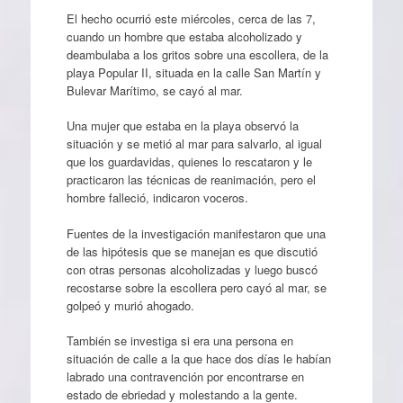
El hecho ocurrió este miércoles, cerca de las 7,
cuando un hombre que estaba alcoholizado y
deambulaba a los gritos sobre una escollera, de la
playa Popular II, situada en la calle San Martín y
Bulevar Marítimo, se cayó al mar.
Una mujer que estaba en la playa observó la
situación y se metió al mar para salvarlo, al igual
que los guardavidas, quienes lo rescataron y le
practicaron las técnicas de reanimación, pero el
hombre falleció, indicaron voceros.
Fuentes de la investigación manifestaron que una
de las hipótesis que se manejan es que discutió
con otras personas alcoholizadas y luego buscó
recostarse sobre la escollera pero cayó al mar, se
golpeó y murió ahogado.
También se investiga si era una persona en
situación de calle a la que hace dos días le habían
labrado una contravención por encontrarse en
estado de ebriedad y molestando a la gente.