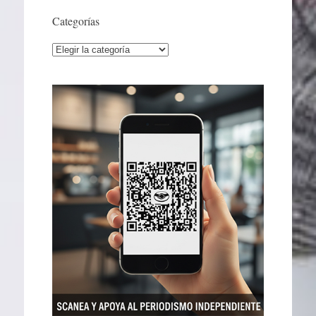
Categorías
Categorías