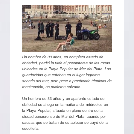
Un hombre de 33 años, en completo estado de
ebriedad, perdió la vida al precipitarse de las rocas
ubicadas en la Playa Popular de Mar del Plata. Los
guardavidas que estaban en el lugar lograron
sacarlo del mar, pero pese a practicarle técnicas de
reanimación, no pudieron salvarlo.
Un hombre de 33 años y en aparente estado de
ebriedad se ahogó en la mañana del miércoles en
la Playa Popular, situada en pleno centro de la
ciudad bonaerense de Mar del Plata, cuando por
causas que se tratan de establecer se cayó de la
escollera.