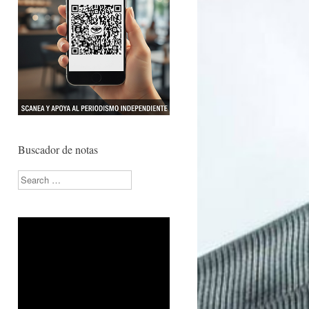
Buscador de notas
Search