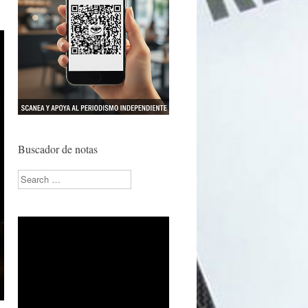
Buscador de notas
Search