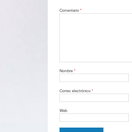
Comentario
*
Nombre
*
Correo electrónico
*
Web