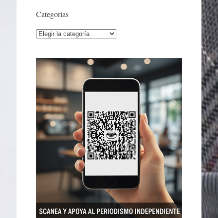
Categorías
Categorías