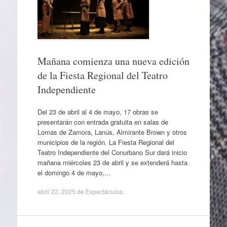
Mañana comienza una nueva edición
de la Fiesta Regional del Teatro
Independiente
Del 23 de abril al 4 de mayo, 17 obras se
presentarán con entrada gratuita en salas de
Lomas de Zamora, Lanús, Almirante Brown y otros
municipios de la región. La Fiesta Regional del
Teatro Independiente del Conurbano Sur dará inicio
mañana miércoles 23 de abril y se extenderá hasta
el domingo 4 de mayo,…
abril 22, 2025
de
Espectáculos
.