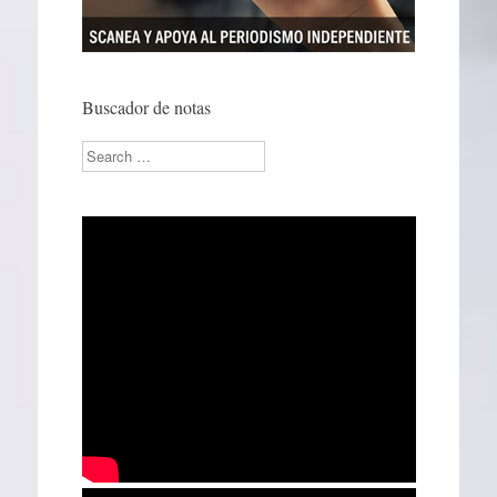
Buscador de notas
Search