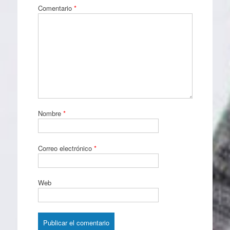
Comentario
*
Nombre
*
Correo electrónico
*
Web