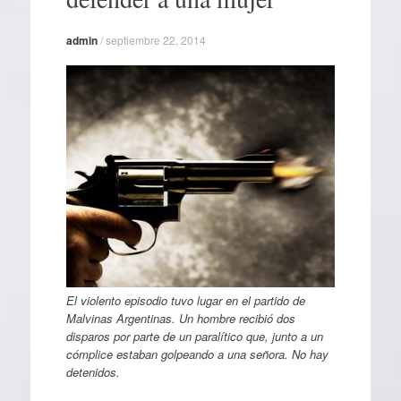
admin
/
septiembre 22, 2014
El violento episodio tuvo lugar en el partido de
Malvinas Argentinas. Un hombre recibió dos
disparos por parte de un paralítico que, junto a un
cómplice estaban golpeando a una señora. No hay
detenidos.