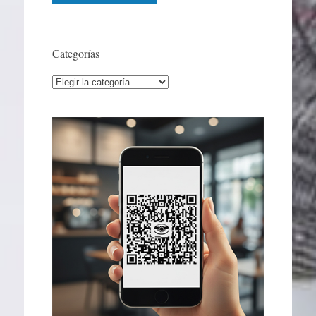
Categorías
Categorías