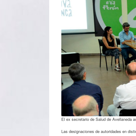
El ex secretario de Salud de Avellaneda as
Las designaciones de autoridades en distin