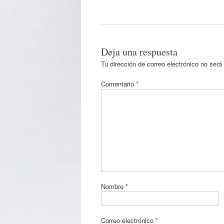
Deja una respuesta
Tu dirección de correo electrónico no será
Comentario
*
Nombre
*
Correo electrónico
*