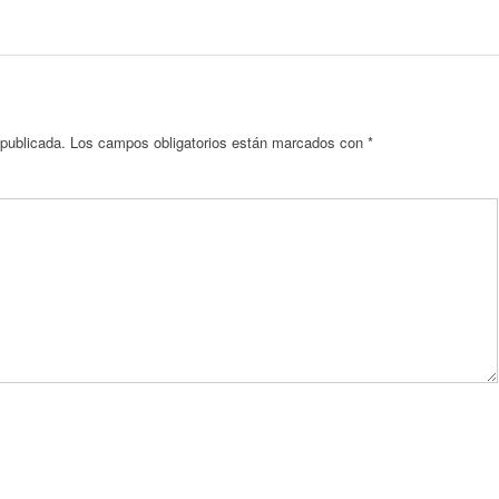
 publicada.
Los campos obligatorios están marcados con
*