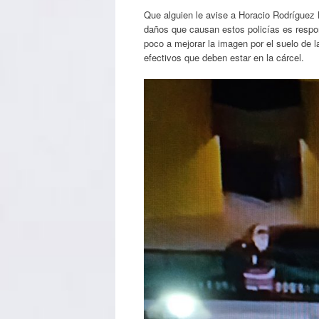
Que alguien le avise a Horacio Rodríguez L
daños que causan estos policías es respon
poco a mejorar la imagen por el suelo de l
efectivos que deben estar en la cárcel.