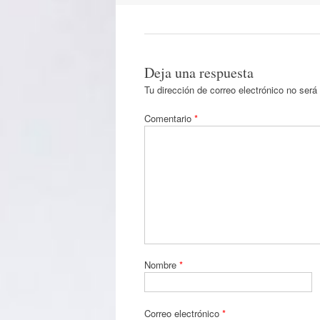
Deja una respuesta
Tu dirección de correo electrónico no será
Comentario
*
Nombre
*
Correo electrónico
*