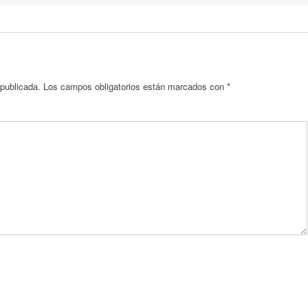
 publicada.
Los campos obligatorios están marcados con
*