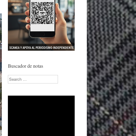
Buscador de notas
Search