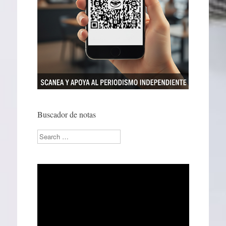
Buscador de notas
Search