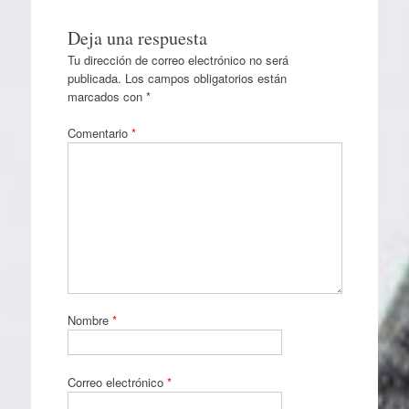
Deja una respuesta
Tu dirección de correo electrónico no será
publicada.
Los campos obligatorios están
marcados con
*
Comentario
*
Nombre
*
Correo electrónico
*