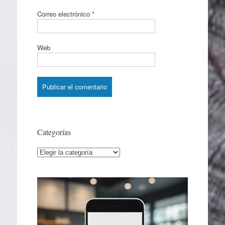
Correo electrónico
*
Web
Categorías
Categorías