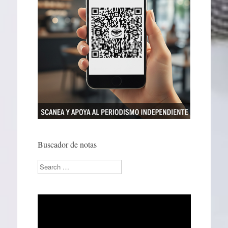
Buscador de notas
Search