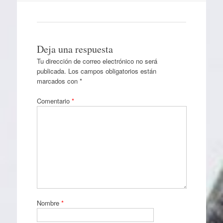
Deja una respuesta
Tu dirección de correo electrónico no será
publicada.
Los campos obligatorios están
marcados con
*
Comentario
*
Nombre
*