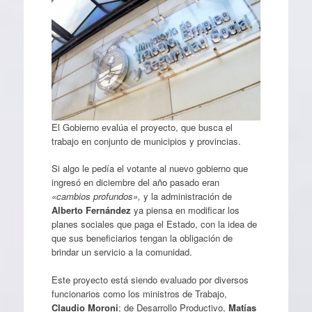
El Gobierno evalúa el proyecto, que busca el
trabajo en conjunto de municipios y provincias.
Si algo le pedía el votante al nuevo gobierno que
ingresó en diciembre del año pasado eran
«cambios profundos»,
y la administración de
Alberto Fernández
ya piensa en modificar los
planes sociales que paga el Estado, con la idea de
que sus beneficiarios tengan la obligación de
brindar un servicio a la comunidad.
Este proyecto está siendo evaluado por diversos
funcionarios como los ministros de Trabajo,
Claudio Moroni
; de Desarrollo Productivo,
Matías