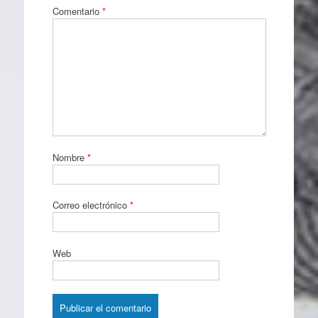
Comentario
*
Nombre
*
Correo electrónico
*
Web