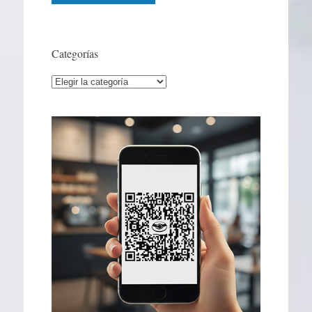
Categorías
Categorías