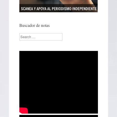
Buscador de notas
Search