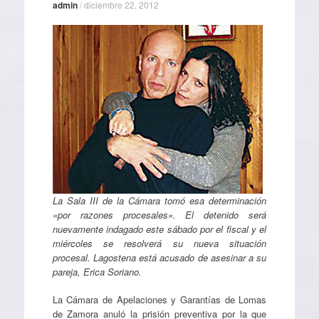
admin
/
diciembre 22, 2012
La Sala III de la Cámara tomó esa determinación
«por razones procesales». El detenido será
nuevamente indagado este sábado por el fiscal y el
miércoles se resolverá su nueva situación
procesal. Lagostena está acusado de asesinar a su
pareja, Erica Soriano.
La Cámara de Apelaciones y Garantías de Lomas
de Zamora anuló la prisión preventiva por la que