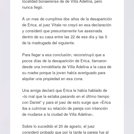
localidad bonaerense de de Villa Adelina, pero
nunca llegó.
A un mes de cumplirse dos años de la desaparición
de Erica, el juez Vitale no creyó en esa declaración
y consideró que presuntamente fue asesinada
dentro de su casa entre las 22 de ese día y las 5
de la madrugada del siguiente.
Para llegar a esa conclusión, reconstruyó que a
pocos días de la desaparición de Erica, llamaron
desde una inmobiliaria de Villa Adelina a la casa de
su madre porque la joven había averiguado para
alquilar una propiedad en esa zona.
Una amiga declaró que Erica le había hablado de
«lo mal que la estaba pasando en el último tiempo
con Daniel” y para el juez de esto surge que «Erica
iba a culminar su relación de pareja con intención
de mudarse a la ciudad de Villa Adelina».
Sobre lo sucedido el 20 de agosto, el juez
consideró probado que por la tarde la pareja fue al