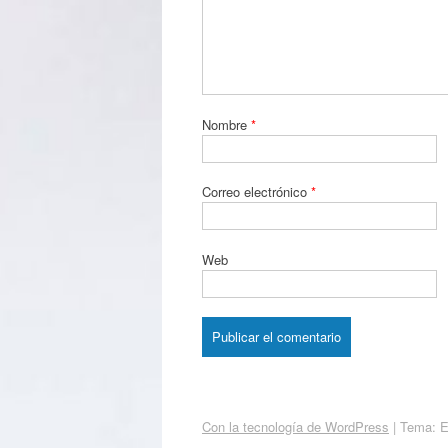
Nombre
*
Correo electrónico
*
Web
Con la tecnología de WordPress
|
Tema: 