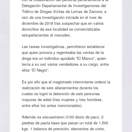
Delegación Departamental de Investigaciones del
Tráfico de Drogas Ilícitas de Lomas de Zamora, a
raíz de una investigación iniciada en el mes de
diciembre de 2018 tras sospechar que en varios
domicilios de esa localidad se comercializaba
estupefacientes al menudeo.
Las tareas investigativas, permitieron establecer
que quien proveía y regenteaba las ventas de la
droga era un individuo apodado “El Manco”, quien
tenía a su vez varios vendedores a su cargo, entre
ellos “El Negro”.
Es por ello que el magistrado interviniente ordenó la
realización de seis allanamientos durante los
cuales se logró la detención de seis personas
mayores de edad (tres mujeres y tres hombres,
entre ellos los antes mencionados).
Además se secuestraron 3100 dosis de paco, 2
piedras de pasta base que pesan un total de 1,500
kgs, 1 balanza de precisión, elementos de corte,