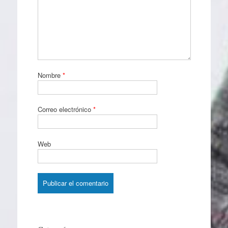
Nombre
*
Correo electrónico
*
Web