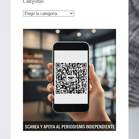
Categorías
Categorías