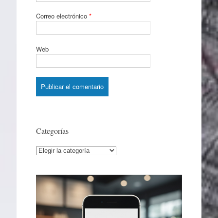
Correo electrónico
*
Web
Categorías
Categorías