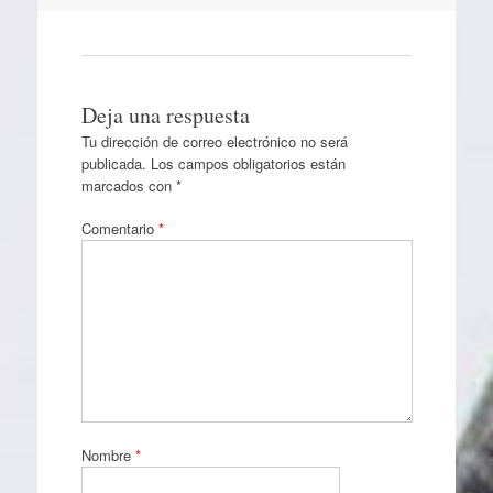
Deja una respuesta
Tu dirección de correo electrónico no será
publicada.
Los campos obligatorios están
marcados con
*
Comentario
*
Nombre
*