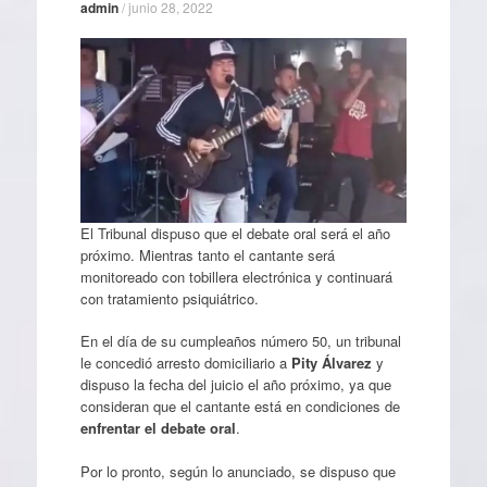
admin
/
junio 28, 2022
El Tribunal dispuso que el debate oral será el año
próximo. Mientras tanto el cantante será
monitoreado con tobillera electrónica y continuará
con tratamiento psiquiátrico.
En el día de su cumpleaños número 50, un tribunal
le concedió arresto domiciliario a
Pity Álvarez
y
dispuso la fecha del juicio el año próximo, ya que
consideran que el cantante está en condiciones de
enfrentar el debate oral
.
Por lo pronto, según lo anunciado, se dispuso que