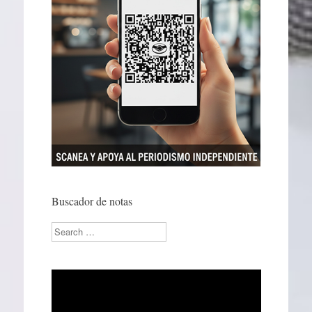
Buscador de notas
Search