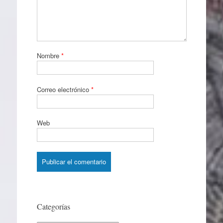
Nombre
*
Correo electrónico
*
Web
Categorías