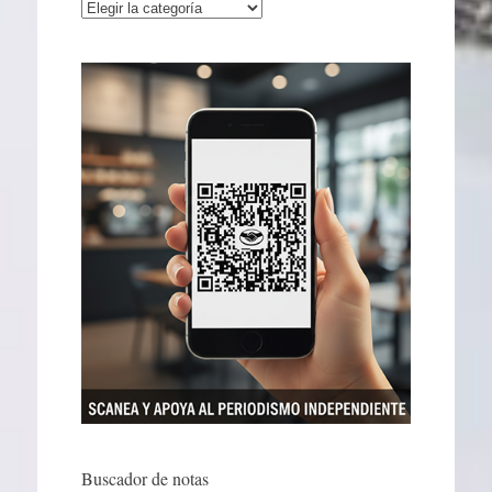
Categorías
Buscador de notas