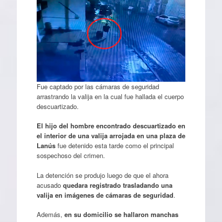
Fue captado por las cámaras de seguridad
arrastrando la valija en la cual fue hallada el cuerpo
descuartizado.
El hijo del hombre encontrado descuartizado en
el interior de una valija arrojada en una plaza de
Lanús
fue detenido esta tarde como el principal
sospechoso del crimen.
La detención se produjo luego de que el ahora
acusado
quedara registrado trasladando una
valija en imágenes de cámaras de seguridad
.
Además,
en su domicilio se hallaron manchas