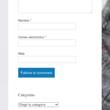
Nombre
*
Correo electrónico
*
Web
Categorías
Categorías