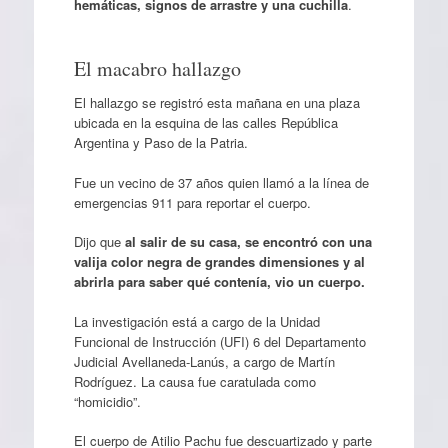
hemáticas, signos de arrastre y una cuchilla
.
El macabro hallazgo
El hallazgo se registró esta mañana en una plaza
ubicada en la esquina de las calles República
Argentina y Paso de la Patria.
Fue un vecino de 37 años quien llamó a la línea de
emergencias 911 para reportar el cuerpo.
Dijo que
al salir de su casa, se encontró con una
valija color negra de grandes dimensiones y al
abrirla para saber qué contenía, vio un cuerpo.
La investigación está a cargo de la Unidad
Funcional de Instrucción (UFI) 6 del Departamento
Judicial Avellaneda-Lanús, a cargo de Martín
Rodríguez. La causa fue caratulada como
“homicidio”.
El cuerpo de Atilio Pachu fue descuartizado y parte