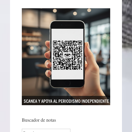
Buscador de notas
Search