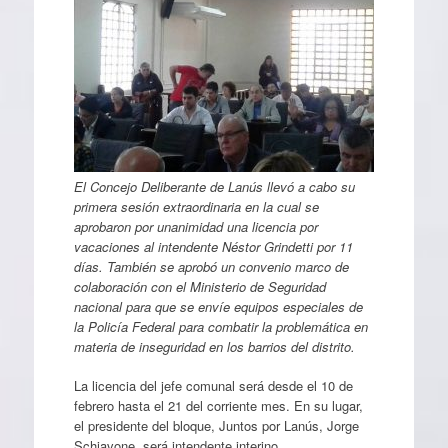
El Concejo Deliberante de Lanús llevó a cabo su
primera sesión extraordinaria en la cual se
aprobaron por unanimidad una licencia por
vacaciones al intendente Néstor Grindetti por 11
días. También se aprobó un convenio marco de
colaboración con el Ministerio de Seguridad
nacional para que se envíe equipos especiales de
la Policía Federal para combatir la problemática en
materia de inseguridad en los barrios del distrito.
La licencia del jefe comunal será desde el 10 de
febrero hasta el 21 del corriente mes. En su lugar,
el presidente del bloque, Juntos por Lanús, Jorge
Schiavone, será intendente interino.