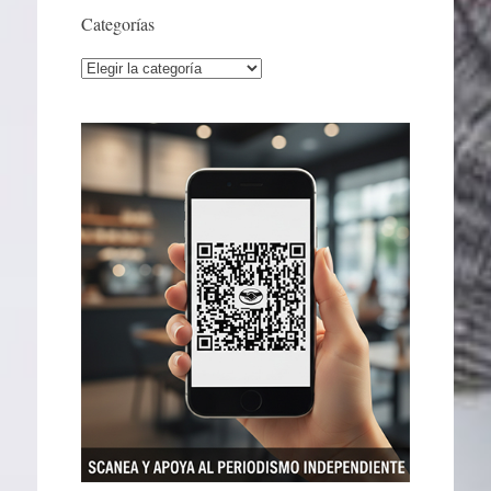
Categorías
Categorías