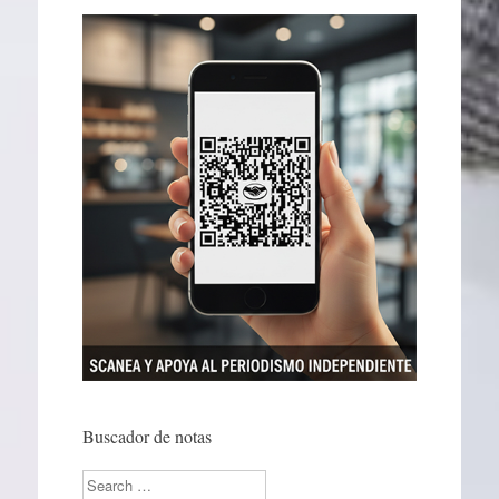
Buscador de notas
Search