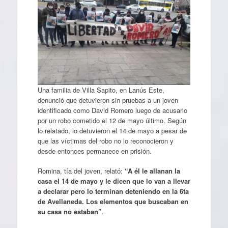
Una familia de Villa Sapito, en Lanús Este,
denunció que detuvieron sin pruebas a un joven
identificado como David Romero luego de acusarlo
por un robo cometido el 12 de mayo último. Según
lo relatado, lo detuvieron el 14 de mayo a pesar de
que las víctimas del robo no lo reconocieron y
desde entonces permanece en prisión.
Romina, tía del joven, relató:
“A él le allanan la
casa el 14 de mayo y le dicen que lo van a llevar
a declarar pero lo terminan deteniendo en la 6ta
de Avellaneda. Los elementos que buscaban en
su casa no estaban”
.