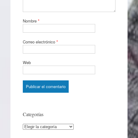
Nombre
*
Correo electrónico
*
Web
Categorías
Categorías