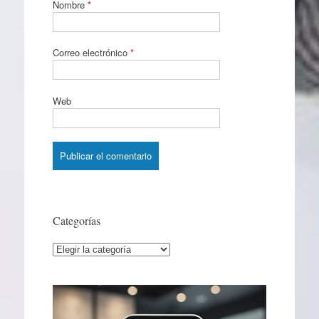
Nombre
*
Correo electrónico
*
Web
Categorías
Categorías