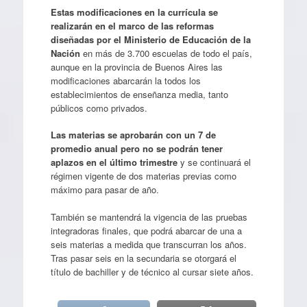
Estas modificaciones en la currícula se
realizarán en el marco de las reformas
diseñadas por el Ministerio de Educación de la
Nación
en más de 3.700 escuelas de todo el país,
aunque en la provincia de Buenos Aires las
modificaciones abarcarán la todos los
establecimientos de enseñanza media, tanto
públicos como privados.
Las materias se aprobarán con un 7 de
promedio anual pero no se podrán tener
aplazos en el último trimestre
y se continuará el
régimen vigente de dos materias previas como
máximo para pasar de año.
También se mantendrá la vigencia de las pruebas
integradoras finales, que podrá abarcar de una a
seis materias a medida que transcurran los años.
Tras pasar seis en la secundaria se otorgará el
título de bachiller y de técnico al cursar siete años.