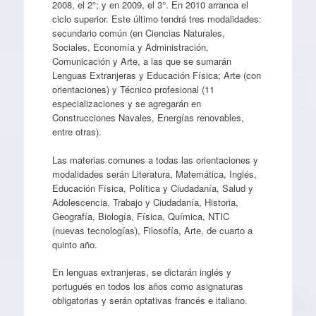
2008, el 2°; y en 2009, el 3°. En 2010 arranca el
ciclo superior. Este último tendrá tres modalidades:
secundario común (en Ciencias Naturales,
Sociales, Economía y Administración,
Comunicación y Arte, a las que se sumarán
Lenguas Extranjeras y Educación Física; Arte (con
orientaciones) y Técnico profesional (11
especializaciones y se agregarán en
Construcciones Navales, Energías renovables,
entre otras).
Las materias comunes a todas las orientaciones y
modalidades serán Literatura, Matemática, Inglés,
Educación Física, Política y Ciudadanía, Salud y
Adolescencia, Trabajo y Ciudadanía, Historia,
Geografía, Biología, Física, Química, NTIC
(nuevas tecnologías), Filosofía, Arte, de cuarto a
quinto año.
En lenguas extranjeras, se dictarán inglés y
portugués en todos los años como asignaturas
obligatorias y serán optativas francés e italiano.