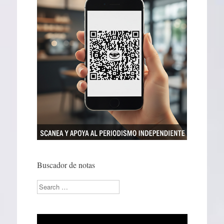
Buscador de notas
Search