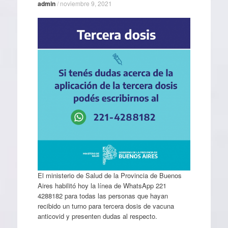
admin
/
noviembre 9, 2021
El ministerio de Salud de la Provincia de Buenos
Aires habilitó hoy la línea de WhatsApp 221
4288182 para todas las personas que hayan
recibido un turno para tercera dosis de vacuna
anticovid y presenten dudas al respecto.