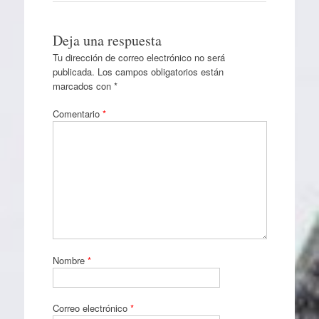
Deja una respuesta
Tu dirección de correo electrónico no será
publicada.
Los campos obligatorios están
marcados con
*
Comentario
*
Nombre
*
Correo electrónico
*