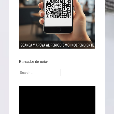
Buscador de notas
Search