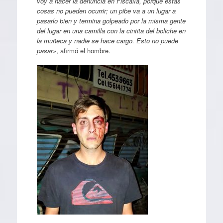
voy a hacer la denuncia en Fiscalía, porque estas
cosas no pueden ocurrir; un pibe va a un lugar a
pasarlo bien y termina golpeado por la misma gente
del lugar en una camilla con la cintita del boliche en
la muñeca y nadie se hace cargo. Esto no puede
pasar»
, afirmó el hombre.