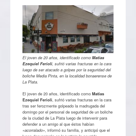
El joven de 20 años, identificado como
Matías
Ezequiel Ferioli
,
sufrió varias fracturas en la cara
luego de ser atacado a golpes por la seguridad del
boliche
Media Pinta, en la localidad bonaerense de
La Plata.
El joven de 20 años, identificado como
Matías
Ezequiel Ferioli
, sufrió varias fracturas en la cara
tras ser ferozmente golpeado la madrugada del
domingo por el personal de seguridad de un boliche
de la ciudad de La Plata luego de intervenir para
defender a un amigo al que éstos habían
«acorralado»
, informó su familia, y anticipó que el