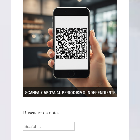
Buscador de notas
Search