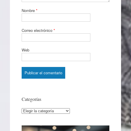
Nombre
*
Correo electrónico
*
Web
Categorías
Categorías