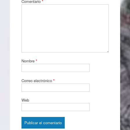
Comentario
*
Nombre
*
Correo electrónico
*
Web