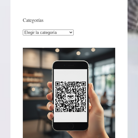
Categorías
Categorías