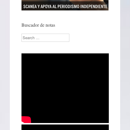
Buscador de notas
Search