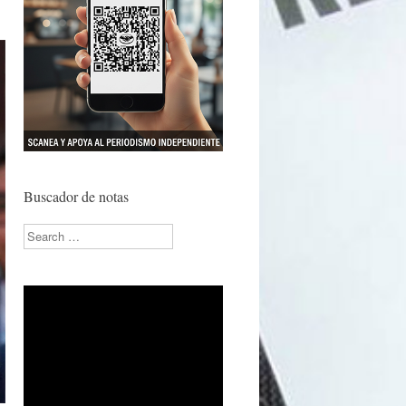
Buscador de notas
Search