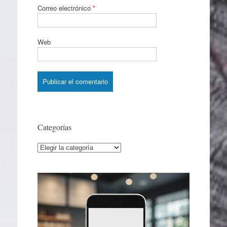
Correo electrónico
*
Web
Categorías
Categorías