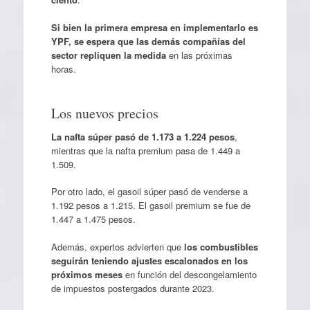
Si bien la primera empresa en implementarlo es
YPF, se espera que las demás compañías del
sector repliquen la medida
en las próximas
horas.
Los nuevos precios
La nafta súper pasó de 1.173 a 1.224 pesos
,
mientras que la nafta premium pasa de 1.449 a
1.509.
Por otro lado, el gasoil súper pasó de venderse a
1.192 pesos a 1.215. El gasoil premium se fue de
1.447 a 1.475 pesos.
Además, expertos advierten que
los combustibles
seguirán teniendo ajustes escalonados en los
próximos meses
en función del descongelamiento
de impuestos postergados durante 2023.