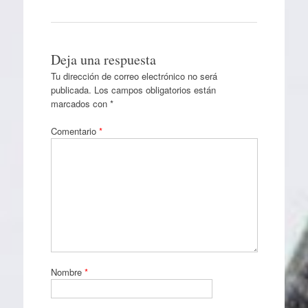
Deja una respuesta
Tu dirección de correo electrónico no será
publicada.
Los campos obligatorios están
marcados con
*
Comentario
*
Nombre
*