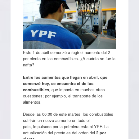
Este 1 de abril comenzó a regir el aumento del 2
por ciento en los combustibles. ¿A cuánto se fue la
nafta?
Entre los aumentos que llegan en abril, que
comenzó hoy, se encuentra el de los
combustibles
, que impacta en muchas otras
cuestiones; por ejemplo, el transporte de los
alimentos.
Desde las 00:00 de este martes, los combustibles
sufrirán un nuevo aumento en todo el
país, impulsado por la petrolera estatal YPF. La
actualización del precio es del orden del
2 por
ciento
.