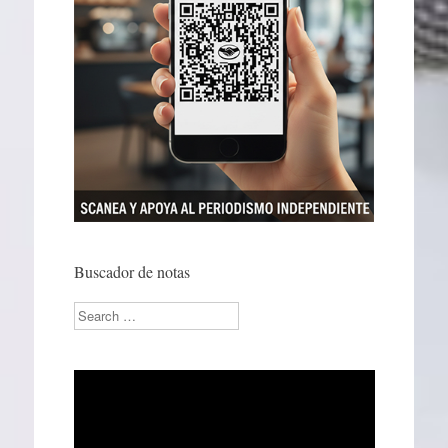
Buscador de notas
Search