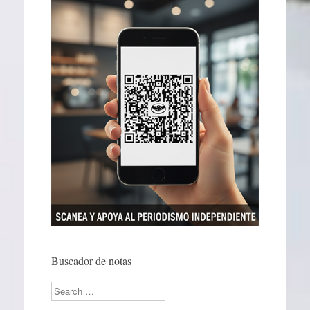
Buscador de notas
Search