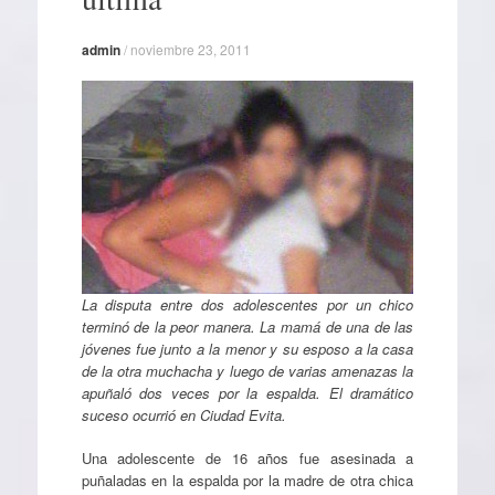
admin
/
noviembre 23, 2011
La disputa entre dos adolescentes por un chico
terminó de la peor manera. La mamá de una de las
jóvenes fue junto a la menor y su esposo a la casa
de la otra muchacha y luego de varias amenazas la
apuñaló dos veces por la espalda. El dramático
suceso ocurrió en Ciudad Evita.
Una adolescente de 16 años fue asesinada a
puñaladas en la espalda por la madre de otra chica