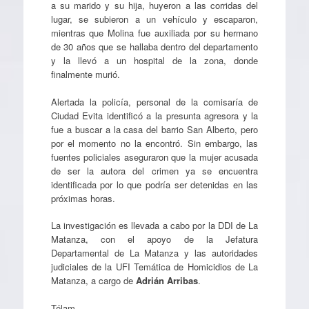
a su marido y su hija, huyeron a las corridas del
lugar, se subieron a un vehículo y escaparon,
mientras que Molina fue auxiliada por su hermano
de 30 años que se hallaba dentro del departamento
y la llevó a un hospital de la zona, donde
finalmente murió.
Alertada la policía, personal de la comisaría de
Ciudad Evita identificó a la presunta agresora y la
fue a buscar a la casa del barrio San Alberto, pero
por el momento no la encontró. Sin embargo, las
fuentes policiales aseguraron que la mujer acusada
de ser la autora del crimen ya se encuentra
identificada por lo que podría ser detenidas en las
próximas horas.
La investigación es llevada a cabo por la DDI de La
Matanza, con el apoyo de la Jefatura
Departamental de La Matanza y las autoridades
judiciales de la UFI Temática de Homicidios de La
Matanza, a cargo de
Adrián Arribas
.
Télam