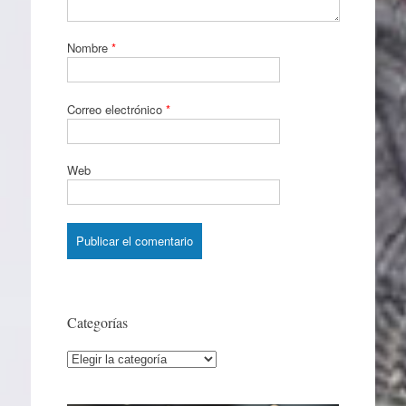
Nombre
*
Correo electrónico
*
Web
Categorías
Categorías