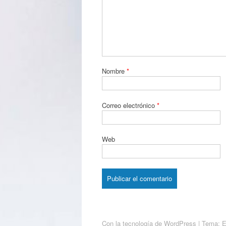
Nombre
*
Correo electrónico
*
Web
Con la tecnología de WordPress
|
Tema: 