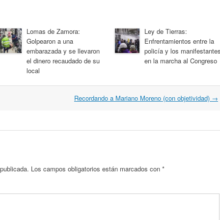
Lomas de Zamora:
Ley de Tierras:
Golpearon a una
Enfrentamientos entre la
embarazada y se llevaron
policía y los manifestante
el dinero recaudado de su
en la marcha al Congreso
local
Recordando a Mariano Moreno (con objetividad)
→
 publicada.
Los campos obligatorios están marcados con
*