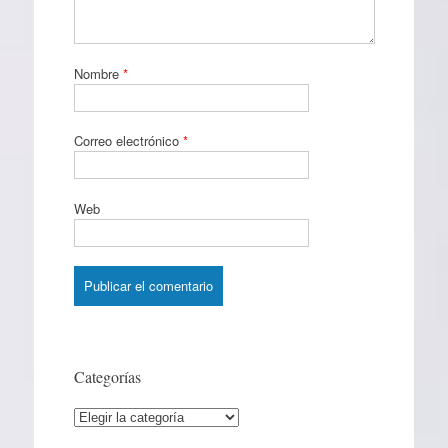
Nombre
*
Correo electrónico
*
Web
Categorías
Categorías