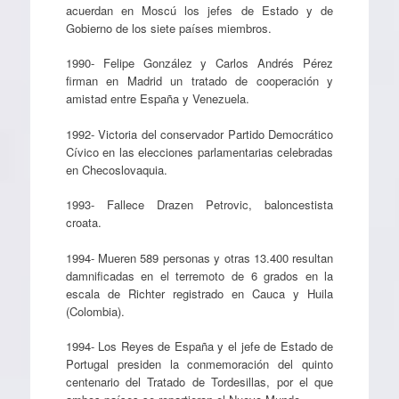
acuerdan en Moscú los jefes de Estado y de
Gobierno de los siete países miembros.
1990- Felipe González y Carlos Andrés Pérez
firman en Madrid un tratado de cooperación y
amistad entre España y Venezuela.
1992- Victoria del conservador Partido Democrático
Cívico en las elecciones parlamentarias celebradas
en Checoslovaquia.
1993- Fallece Drazen Petrovic, baloncestista
croata.
1994- Mueren 589 personas y otras 13.400 resultan
damnificadas en el terremoto de 6 grados en la
escala de Richter registrado en Cauca y Huila
(Colombia).
1994- Los Reyes de España y el jefe de Estado de
Portugal presiden la conmemoración del quinto
centenario del Tratado de Tordesillas, por el que