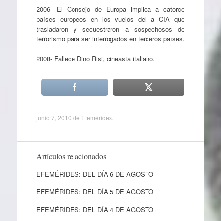
2006- El Consejo de Europa implica a catorce
países europeos en los vuelos del a CIA que
trasladaron y secuestraron a sospechosos de
terrorismo para ser interrogados en terceros países.
2008- Fallece Dino Risi, cineasta italiano.
junio 7, 2010
de
Efemérides
.
Artículos relacionados
EFEMÉRIDES: DEL DÍA 6 DE AGOSTO
EFEMÉRIDES: DEL DÍA 5 DE AGOSTO
EFEMÉRIDES: DEL DÍA 4 DE AGOSTO