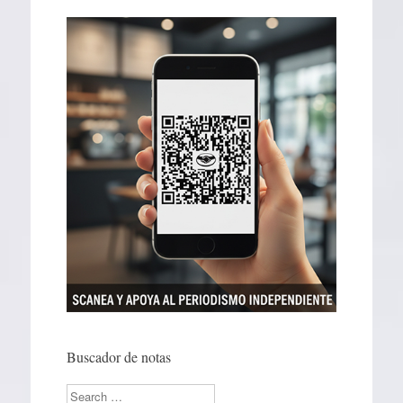
Buscador de notas
Search