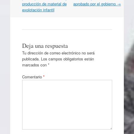
producción de material de
aprobado por el gobierno
→
explotación infantil
Deja una respuesta
Tu dirección de correo electrónico no será
publicada.
Los campos obligatorios están
marcados con
*
Comentario
*