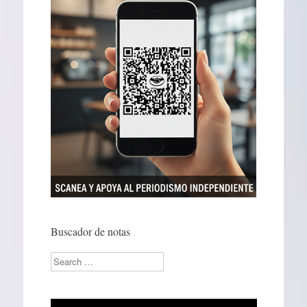
Buscador de notas
Search