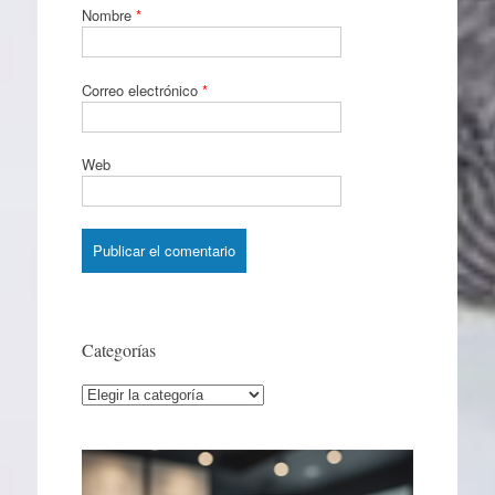
Nombre
*
Correo electrónico
*
Web
Categorías
Categorías