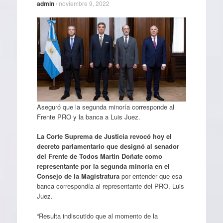
admin
/
noviembre 9, 2022
Aseguró que la segunda minoría corresponde al
Frente PRO y la banca a Luis Juez.
La Corte Suprema de Justicia revocó hoy el
decreto parlamentario que designó al senador
del Frente de Todos Martín Doñate como
representante por la segunda minoría en el
Consejo de la Magistratura
por entender que esa
banca correspondía al representante del PRO, Luis
Juez.
“Resulta indiscutido que al momento de la