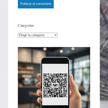
Categorías
Categorías