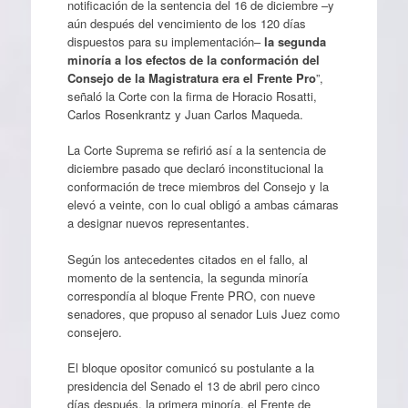
notificación de la sentencia del 16 de diciembre –y
aún después del vencimiento de los 120 días
dispuestos para su implementación–
la segunda
minoría a los efectos de la conformación del
Consejo de la Magistratura era el Frente Pro
”,
señaló la Corte con la firma de Horacio Rosatti,
Carlos Rosenkrantz y Juan Carlos Maqueda.
La Corte Suprema se refirió así a la sentencia de
diciembre pasado que declaró inconstitucional la
conformación de trece miembros del Consejo y la
elevó a veinte, con lo cual obligó a ambas cámaras
a designar nuevos representantes.
Según los antecedentes citados en el fallo, al
momento de la sentencia, la segunda minoría
correspondía al bloque Frente PRO, con nueve
senadores, que propuso al senador Luis Juez como
consejero.
El bloque opositor comunicó su postulante a la
presidencia del Senado el 13 de abril pero cinco
días después, la primera minoría, el Frente de