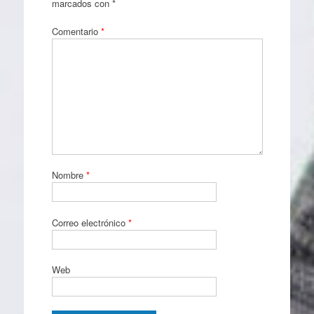
marcados con
*
Comentario
*
Nombre
*
Correo electrónico
*
Web