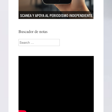
Buscador de notas
Search