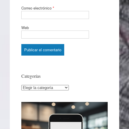
Correo electrónico
*
Web
Categorías
Categorías