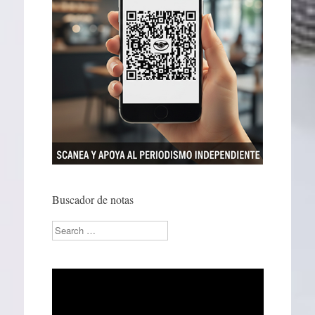
Buscador de notas
Search