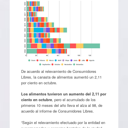
De acuerdo al relevamiento de Consumidores
Libres, la canasta de alimentos aumentó un 2,11
por ciento en octubre.
Los alimentos tuvieron un aumento del 2,11 por
ciento en octubre
, pero el acumulado de los
primeros 10 meses del año lleva el alza al 98, de
acuerdo al informe de Consumidores Libres.
“Según el relevamiento efectuado por la entidad en