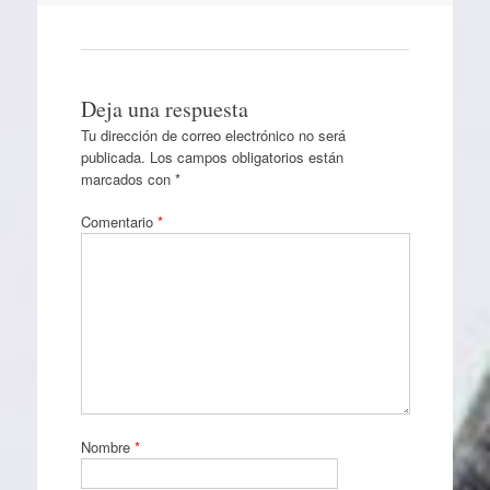
Deja una respuesta
Tu dirección de correo electrónico no será
publicada.
Los campos obligatorios están
marcados con
*
Comentario
*
Nombre
*