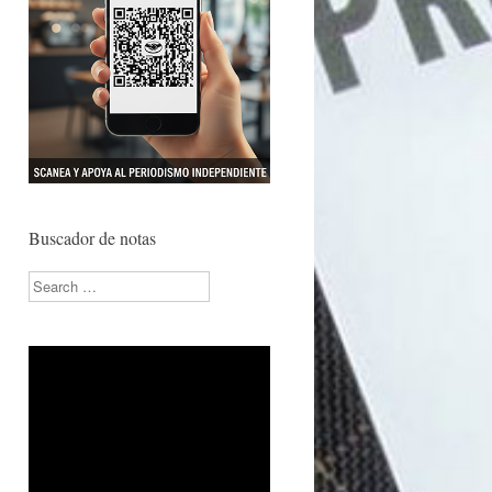
Buscador de notas
Search