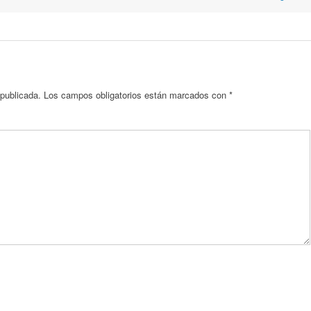
 publicada.
Los campos obligatorios están marcados con
*