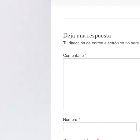
artículos
Deja una respuesta
Tu dirección de correo electrónico no será
Comentario
*
Nombre
*