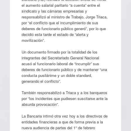
el aumento salarial paritario “a cuenta” entre el
sindicato y las cámaras empresarias y
responsabilizó al ministro de Trabajo, Jorge Triaca,
por “el conflicto que el incumplimiento de sus
deberes de funcionario público generó”, por lo que
decidió esta tarde el estado de “alerta y
movilización”.
Un documento firmado por la totalidad de los
integrantes del Secretariado General Nacional
acusó al funcionario laboral de “incumplir” sus
deberes de funcionario público y de mantener “una
conducta pusilánime y un doble standard,
generando el conflicto”.
También responsabilizó a Triaca y a los banqueros
por “los incidentes que pudiesen suscitarse ante la
absurda provocación”.
La Bancaria intimó otra vez hoy a los directivos de
entidades financieras a que de forma previa a la
nueva audiencia de partes del 1° de febrero