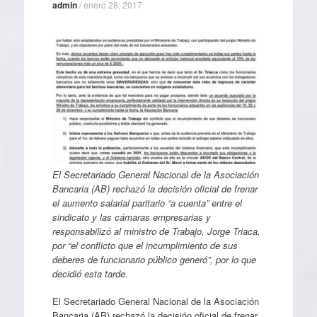
admin
/
enero 28, 2017
El Secretariado General Nacional de la Asociación
Bancaria (AB) rechazó la decisión oficial de frenar
el aumento salarial paritario “a cuenta” entre el
sindicato y las cámaras empresarias y
responsabilizó al ministro de Trabajo, Jorge Triaca,
por “el conflicto que el incumplimiento de sus
deberes de funcionario público generó”, por lo que
decidió esta tarde.
El Secretariado General Nacional de la Asociación
Bancaria (AB) rechazó la decisión oficial de frenar