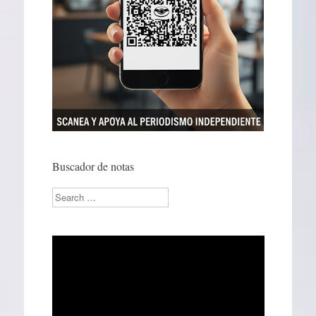
Buscador de notas
Search