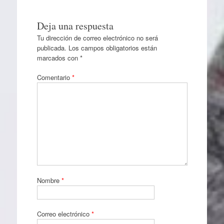
Deja una respuesta
Tu dirección de correo electrónico no será
publicada.
Los campos obligatorios están
marcados con
*
Comentario
*
Nombre
*
Correo electrónico
*