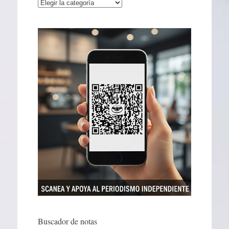
Categorías
Buscador de notas