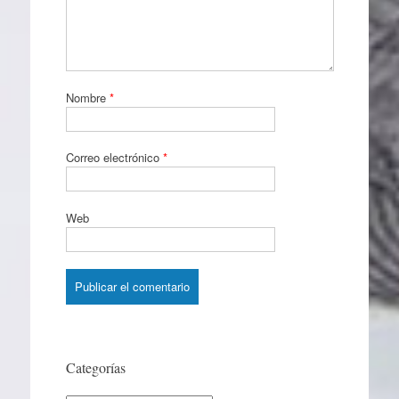
Nombre
*
Correo electrónico
*
Web
Categorías