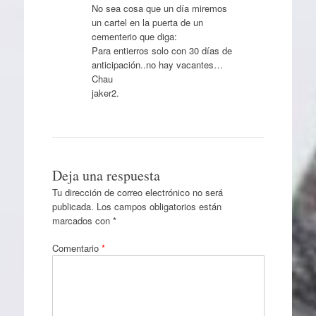
No sea cosa que un día miremos
un cartel en la puerta de un
cementerio que diga:
Para entierros solo con 30 días de
anticipación..no hay vacantes…
Chau
jaker2.
Deja una respuesta
Tu dirección de correo electrónico no será
publicada.
Los campos obligatorios están
marcados con
*
Comentario
*