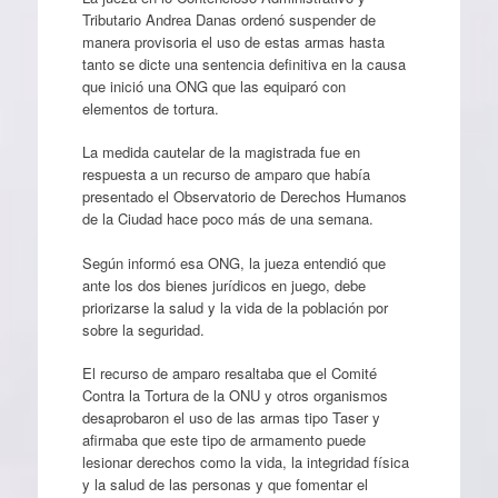
Tributario Andrea Danas ordenó suspender de
manera provisoria el uso de estas armas hasta
tanto se dicte una sentencia definitiva en la causa
que inició una ONG que las equiparó con
elementos de tortura.
La medida cautelar de la magistrada fue en
respuesta a un recurso de amparo que había
presentado el Observatorio de Derechos Humanos
de la Ciudad hace poco más de una semana.
Según informó esa ONG, la jueza entendió que
ante los dos bienes jurídicos en juego, debe
priorizarse la salud y la vida de la población por
sobre la seguridad.
El recurso de amparo resaltaba que el Comité
Contra la Tortura de la ONU y otros organismos
desaprobaron el uso de las armas tipo Taser y
afirmaba que este tipo de armamento puede
lesionar derechos como la vida, la integridad física
y la salud de las personas y que fomentar el