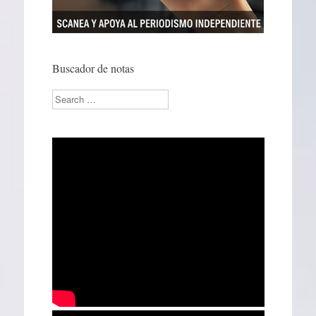
Buscador de notas
Search