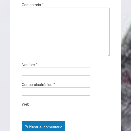
Comentario
*
Nombre
*
Correo electrónico
*
Web