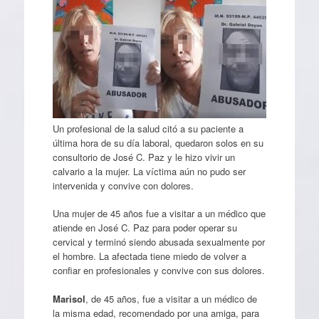
Un profesional de la salud citó a su paciente a
última hora de su día laboral, quedaron solos en su
consultorio de José C. Paz y le hizo vivir un
calvario a la mujer. La víctima aún no pudo ser
intervenida y convive con dolores.
Una mujer de 45 años fue a visitar a un médico que
atiende en José C. Paz para poder operar su
cervical y terminó siendo abusada sexualmente por
el hombre. La afectada tiene miedo de volver a
confiar en profesionales y convive con sus dolores.
Marisol
, de 45 años, fue a visitar a un médico de
la misma edad, recomendado por una amiga, para