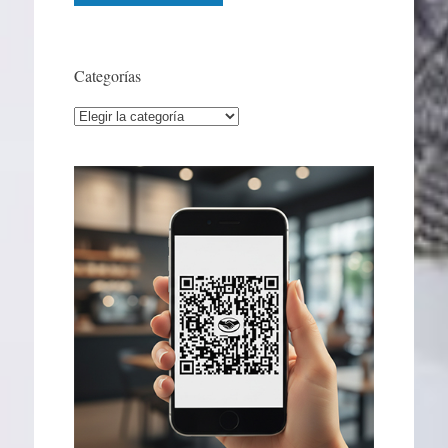
Categorías
Categorías