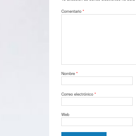
Comentario
*
Nombre
*
Correo electrónico
*
Web