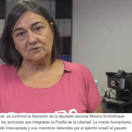
al, se confirmó la liberación de la diputada nacional Mónica Schlotthauer
los activistas que integraban la Flotilla de la Libertad. La misión humanitaria,
do interceptada y sus miembros detenidos por el ejército israelí el pasado