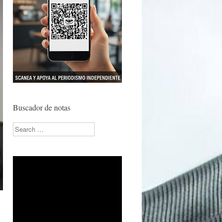
Buscador de notas
Search