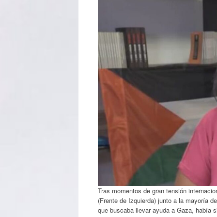
Tras momentos de gran tensión internacion
(Frente de Izquierda) junto a la mayoría de 
que buscaba llevar ayuda a Gaza, había si