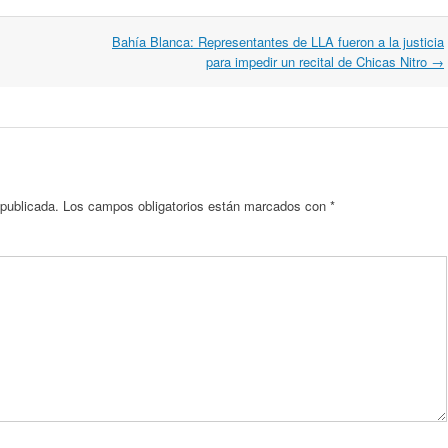
Bahía Blanca: Representantes de LLA fueron a la justicia
para impedir un recital de Chicas Nitro
→
 publicada.
Los campos obligatorios están marcados con
*