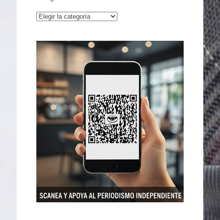
Categorías