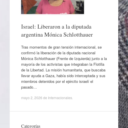
Israel: Liberaron a la diputada
argentina Mónica Schlotthauer
Tras momentos de gran tensión internacional, se
confirmó la liberación de la diputada nacional
Mónica Schlotthauer (Frente de Izquierda) junto a la
mayoría de los activistas que integraban la Flotilla
de la Libertad. La misión humanitaria, que buscaba
llevar ayuda a Gaza, había sido interceptada y sus
miembros detenidos por el ejército israelí el
pasado…
mayo 2, 2026
de
Internacionales
.
Categorías