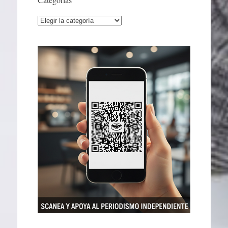
Categorías