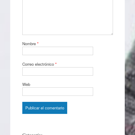
Nombre
*
Correo electrónico
*
Web
Categorías